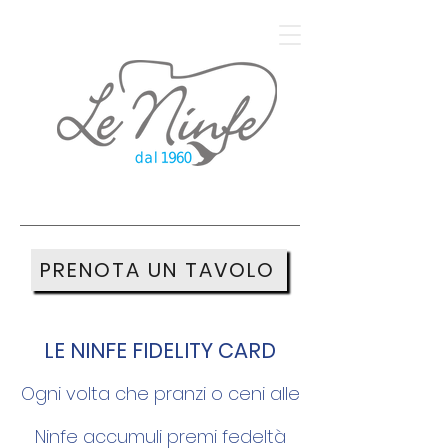
Bar Ristorante sul mare
PRENOTA UN TAVOLO
LE NINFE FIDELITY CARD
Ogni volta che pranzi o ceni alle
Ninfe accumuli premi fedeltà