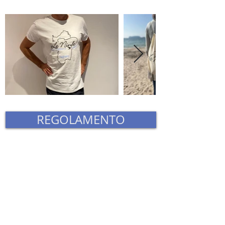
REGOLAMENTO
CLICCA QUI PER ISCRIVERTI